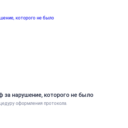
ф за нарушение, которого не было
цедуру оформления протокола.