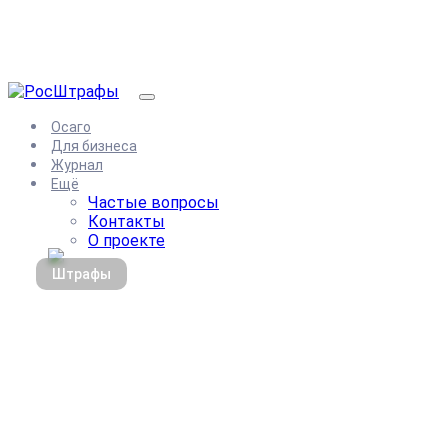
Осаго
Для бизнеса
Журнал
Ещё
Частые вопросы
Контакты
О проекте
Штрафы