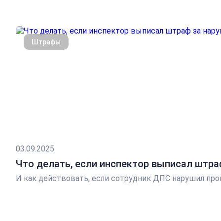
Штрафы
03.09.2025
Что делать, если инспектор выписал штра
И как действовать, если сотрудник ДПС нарушил про