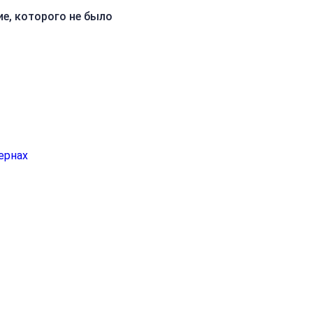
ие, которого не было