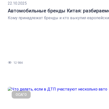
22.10.2025
Автомобильные бренды Китая: разбираемс
Кому принадлежат бренды и кто выкупил европейски
12 984
ОСАГО