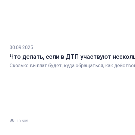
30.09.2025
Что делать, если в ДТП участвуют нескол
Сколько выплат будет, куда обращаться, как действо
13 605