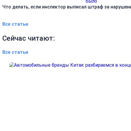
Что делать, если инспектор выписал штраф за нарушен
Все статьи
Сейчас читают:
Все статьи