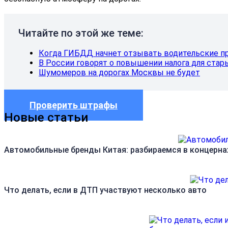
Читайте по этой же теме:
Когда ГИБДД начнет отзывать водительские пр
В России говорят о повышении налога для ста
Шумомеров на дорогах Москвы не будет
Проверить штрафы
Новые статьи
Автомобильные бренды Китая: разбираемся в концерна
Что делать, если в ДТП участвуют несколько авто